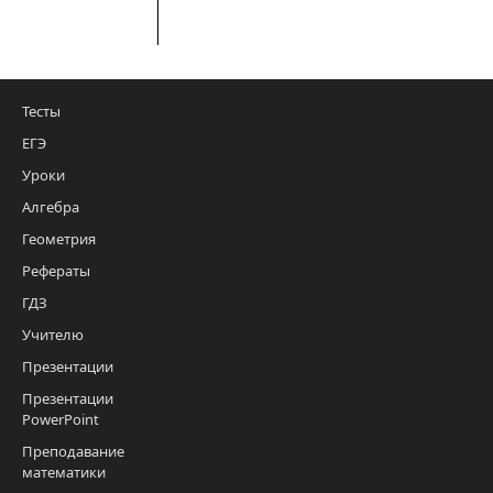
Тесты
ЕГЭ
Уроки
Алгебра
Геометрия
Рефераты
ГДЗ
Учителю
Презентации
Презентации
PowerPoint
Преподавание
математики