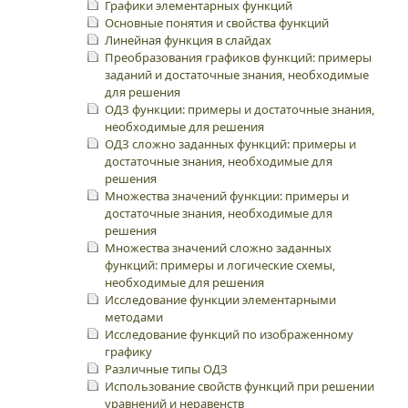
Графики элементарных функций
Основные понятия и свойства функций
Линейная функция в слайдах
Преобразования графиков функций: примеры
заданий и достаточные знания, необходимые
для решения
ОДЗ функции: примеры и достаточные знания,
необходимые для решения
ОДЗ сложно заданных функций: примеры и
достаточные знания, необходимые для
решения
Множества значений функции: примеры и
достаточные знания, необходимые для
решения
Множества значений сложно заданных
функций: примеры и логические схемы,
необходимые для решения
Исследование функции элементарными
методами
Исследование функций по изображенному
графику
Различные типы ОДЗ
Использование свойств функций при решении
уравнений и неравенств