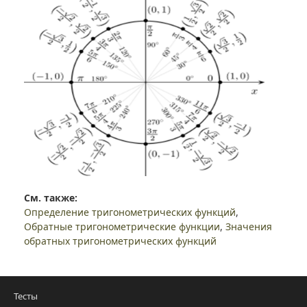
См. также:
Определение тригонометрических функций
,
Обратные тригонометрические функции
,
Значения
обратных тригонометрических функций
Тесты