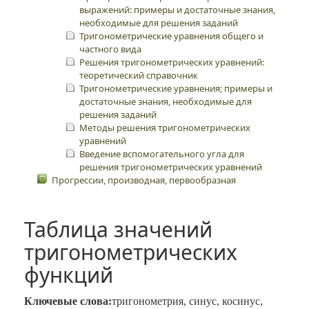
выражений: примеры и достаточные знания,
необходимые для решения заданий
Тригонометрические уравнения общего и
частного вида
Решения тригонометрических уравнений:
теоретический справочник
Тригонометрические уравнения; примеры и
достаточные знания, необходимые для
решения заданий
Методы решения тригонометрических
уравнений
Введение вспомогательного угла для
решения тригонометрических уравнений
Прогрессии, производная, первообразная
Таблица значений
тригонометрических
функций
Ключевые слова:
тригонометрия, синус, косинус,