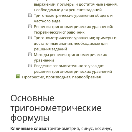
выражений: примеры и достаточные знания,
необходимые для решения заданий
Тригонометрические уравнения общего и
частного вида
Решения тригонометрических уравнений:
теоретический справочник
Тригонометрические уравнения; примеры и
достаточные знания, необходимые для
решения заданий
Методы решения тригонометрических
уравнений
Введение вспомогательного угла для
решения тригонометрических уравнений
Прогрессии, производная, первообразная
Основные
тригонометрические
формулы
Ключевые слова:
тригонометрия, синус, косинус,