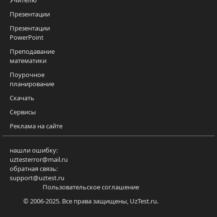
Презентации
Презентации
PowerPoint
Преподавание
математики
Поурочное
планирование
Скачать
Сервисы
Реклама на сайте
нашли ошибку:
uztesterror@mail.ru
обратная связь:
support@uztest.ru
Пользовательское соглашение
© 2006-2025. Все права защищены, UzTest.ru.