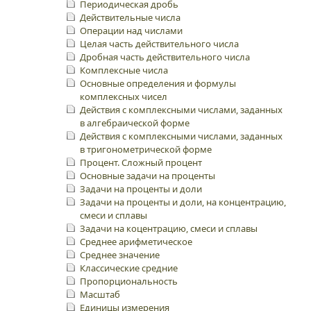
Периодическая дробь
Действительные числа
Операции над числами
Целая часть действительного числа
Дробная часть действительного числа
Комплексные числа
Основные определения и формулы
комплексных чисел
Действия с комплексными числами, заданных
в алгебраической форме
Действия с комплексными числами, заданных
в тригонометрической форме
Процент. Сложный процент
Основные задачи на проценты
Задачи на проценты и доли
Задачи на проценты и доли, на концентрацию,
смеси и сплавы
Задачи на коцентрацию, смеси и сплавы
Среднее арифметическое
Среднее значение
Классические средние
Пропорциональность
Масштаб
Единицы измерения