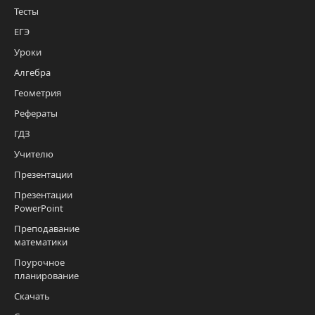
Тесты
ЕГЭ
Уроки
Алгебра
Геометрия
Рефераты
ГДЗ
Учителю
Презентации
Презентации
PowerPoint
Преподавание
математики
Поурочное
планирование
Скачать