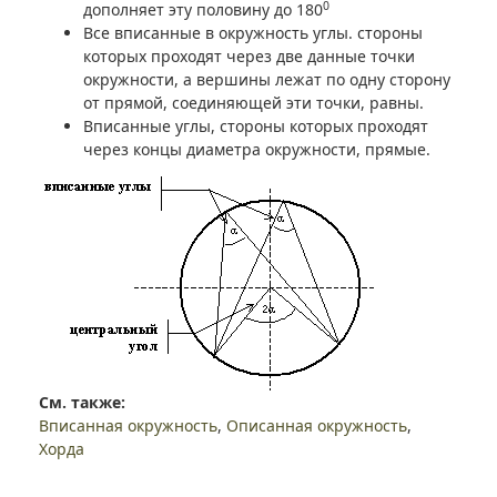
0
дополняет эту половину до 180
Все вписанные в окружность углы. стороны
которых проходят через две данные точки
окружности, а вершины лежат по одну сторону
от прямой, соединяющей эти точки, равны.
Вписанные углы, стороны которых проходят
через концы диаметра окружности, прямые.
См. также:
Вписанная окружность
,
Описанная окружность
,
Хорда