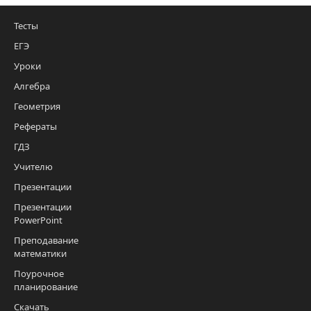
Тесты
ЕГЭ
Уроки
Алгебра
Геометрия
Рефераты
ГДЗ
Учителю
Презентации
Презентации
PowerPoint
Преподавание
математики
Поурочное
планирование
Скачать