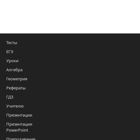
Тесты
ЕГЭ
Уроки
Алгебра
Геометрия
Рефераты
ГДЗ
Учителю
Презентации
Презентации
PowerPoint
Преподавание